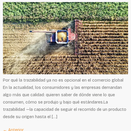
Por qué la trazabilidad ya no es opcional en el comercio global
En la actualidad, los consumidores y las empresas demandan
algo más que calidad: quieren saber de dónde viene lo que
consumen, cómo se produjo y bajo qué estándares.La
trazabilidad —la capacidad de seguir el recorrido de un producto
desde su origen hasta el […]
←
Anterior