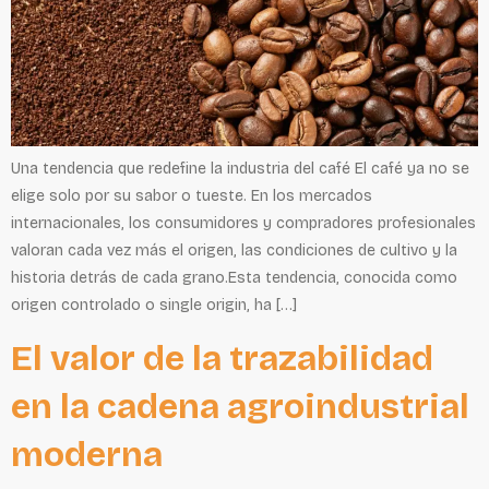
Una tendencia que redefine la industria del café El café ya no se
elige solo por su sabor o tueste. En los mercados
internacionales, los consumidores y compradores profesionales
valoran cada vez más el origen, las condiciones de cultivo y la
historia detrás de cada grano.Esta tendencia, conocida como
origen controlado o single origin, ha […]
El valor de la trazabilidad
en la cadena agroindustrial
moderna