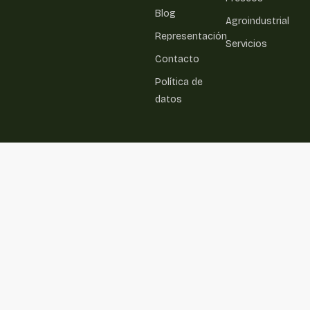
Blog
Agroindustrial
Representación
Servicios
Contacto
Política de
datos