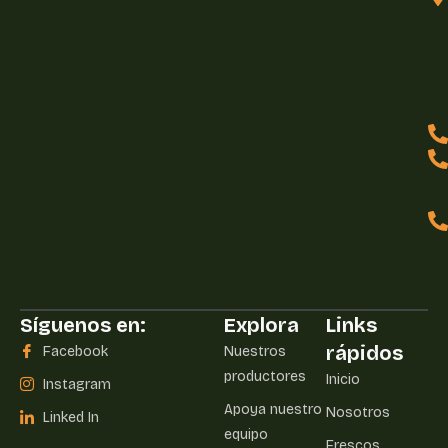
Síguenos en:
Explora
Links
rápidos
Facebook
Nuestros
productores
Inicio
Instagram
Apoya nuestro
Nosotros
Linked In
equipo
Frescos